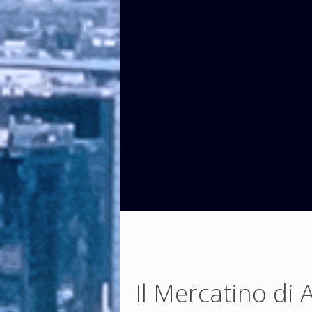
Il Mercatino di