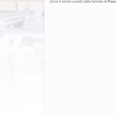
(circa 5 minuti a piedi) dalla fermata di
Piaz