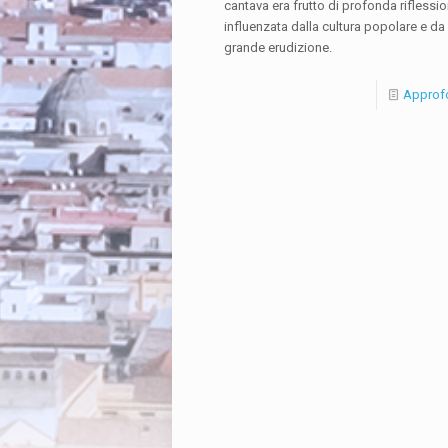
cantava era frutto di profonda riflessio
influenzata dalla cultura popolare e da
grande erudizione.
Approf