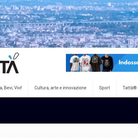
, Bevi, Vivi!
Cultura, arte e innovazione
Sport
Tattà®