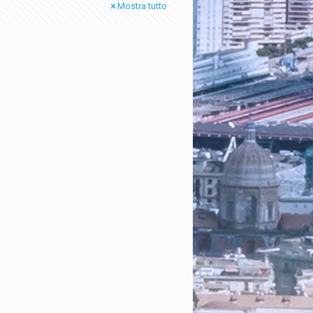
Mostra tutto