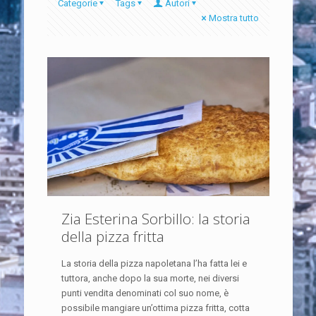
Categorie
Tags
Autori
Mostra tutto
Zia Esterina Sorbillo: la storia
della pizza fritta
La storia della pizza napoletana l’ha fatta lei e
tuttora, anche dopo la sua morte, nei diversi
punti vendita denominati col suo nome, è
possibile mangiare un’ottima pizza fritta, cotta