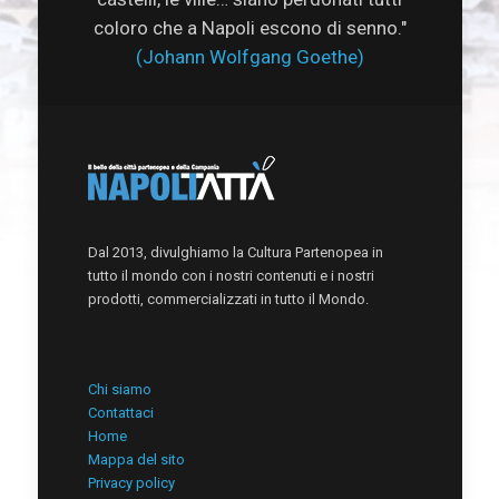
coloro che a Napoli escono di senno."
(Johann Wolfgang Goethe)
Dal 2013, divulghiamo la Cultura Partenopea in
tutto il mondo con i nostri contenuti e i nostri
prodotti, commercializzati in tutto il Mondo.
Chi siamo
Contattaci
Home
Mappa del sito
Privacy policy