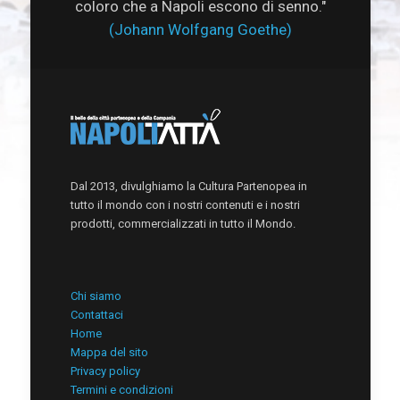
coloro che a Napoli escono di senno."
(Johann Wolfgang Goethe)
Dal 2013, divulghiamo la Cultura Partenopea in
tutto il mondo con i nostri contenuti e i nostri
prodotti, commercializzati in tutto il Mondo.
Chi siamo
Contattaci
Home
Mappa del sito
Privacy policy
Termini e condizioni