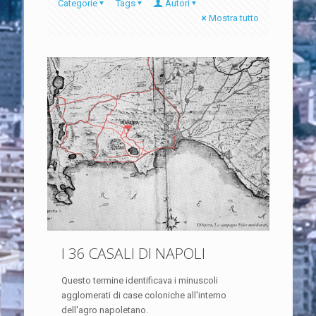
Categorie
Tags
Autori
Mostra tutto
I 36 CASALI DI NAPOLI
Questo termine identificava i minuscoli
agglomerati di case coloniche all'interno
dell'agro napoletano.