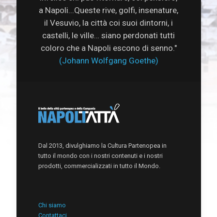
a Napoli...Queste rive, golfi, insenature,
il Vesuvio, la città coi suoi dintorni, i
castelli, le ville… siano perdonati tutti
coloro che a Napoli escono di senno."
(Johann Wolfgang Goethe)
Dal 2013, divulghiamo la Cultura Partenopea in
tutto il mondo con i nostri contenuti e i nostri
prodotti, commercializzati in tutto il Mondo.
Chi siamo
Contattaci