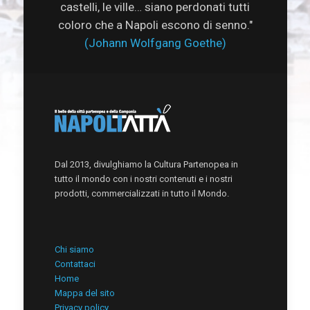
castelli, le ville… siano perdonati tutti
coloro che a Napoli escono di senno."
(Johann Wolfgang Goethe)
Dal 2013, divulghiamo la Cultura Partenopea in
tutto il mondo con i nostri contenuti e i nostri
prodotti, commercializzati in tutto il Mondo.
Chi siamo
Contattaci
Home
Mappa del sito
Privacy policy