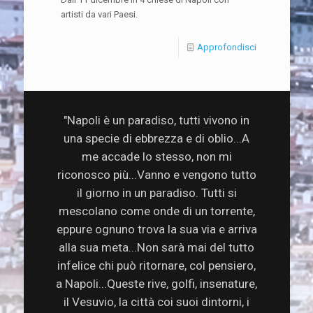
artisti da vari Paesi.
Approfondisci
"Napoli è un paradiso, tutti vivono in
una specie di ebbrezza e di oblio...A
me accade lo stesso, non mi
riconosco più...Vanno e vengono tutto
il giorno in un paradiso. Tutti si
mescolano come onde di un torrente,
eppure ognuno trova la sua via e arriva
alla sua meta...Non sarà mai del tutto
infelice chi può ritornare, col pensiero,
a Napoli...Queste rive, golfi, insenature,
il Vesuvio, la città coi suoi dintorni, i