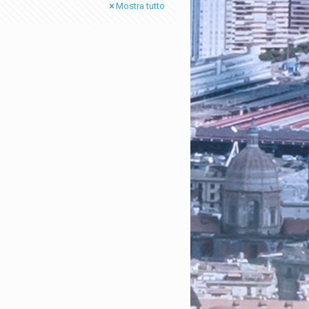
Mostra tutto