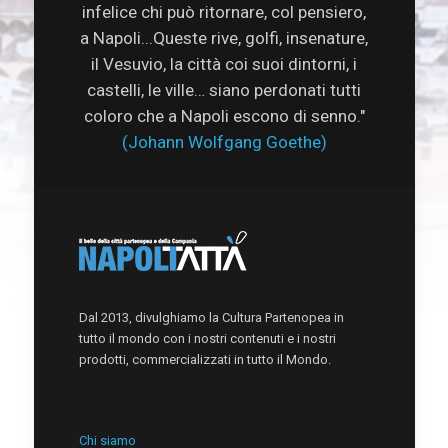
infelice chi può ritornare, col pensiero,
a Napoli...Queste rive, golfi, insenature,
il Vesuvio, la città coi suoi dintorni, i
castelli, le ville… siano perdonati tutti
coloro che a Napoli escono di senno."
(Johann Wolfgang Goethe)
Dal 2013, divulghiamo la Cultura Partenopea in
tutto il mondo con i nostri contenuti e i nostri
prodotti, commercializzati in tutto il Mondo.
Chi siamo