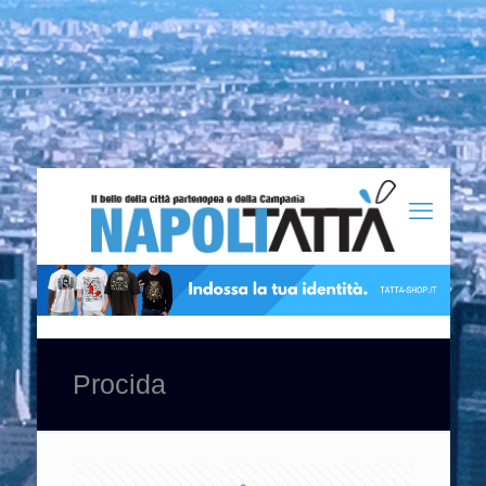
Procida