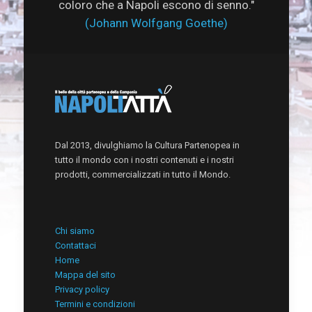
coloro che a Napoli escono di senno."
(Johann Wolfgang Goethe)
Dal 2013, divulghiamo la Cultura Partenopea in
tutto il mondo con i nostri contenuti e i nostri
prodotti, commercializzati in tutto il Mondo.
Chi siamo
Contattaci
Home
Mappa del sito
Privacy policy
Termini e condizioni