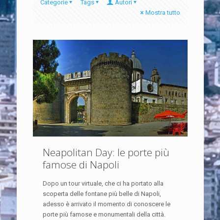
Categorie
Tags
Autori
Mostra tutto
Neapolitan Day: le porte più
famose di Napoli
Dopo un tour virtuale, che ci ha portato alla
scoperta delle fontane più belle di Napoli,
adesso è arrivato il momento di conoscere le
porte più famose e monumentali della città.