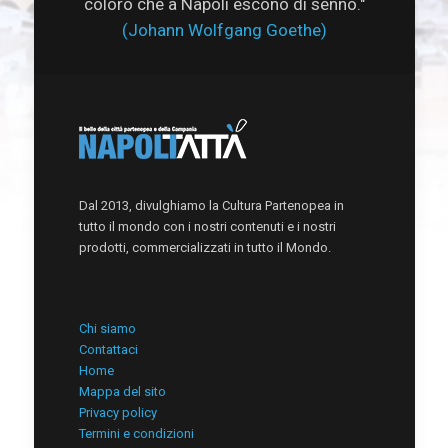
coloro che a Napoli escono di senno."
(Johann Wolfgang Goethe)
Dal 2013, divulghiamo la Cultura Partenopea in
tutto il mondo con i nostri contenuti e i nostri
prodotti, commercializzati in tutto il Mondo.
Chi siamo
Contattaci
Home
Mappa del sito
Privacy policy
Termini e condizioni