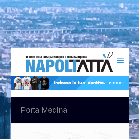
Porta Medina