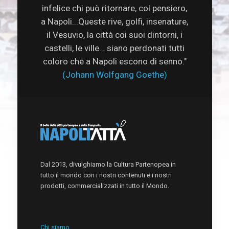
infelice chi può ritornare, col pensiero,
a Napoli...Queste rive, golfi, insenature,
il Vesuvio, la città coi suoi dintorni, i
castelli, le ville… siano perdonati tutti
coloro che a Napoli escono di senno."
(Johann Wolfgang Goethe)
Dal 2013, divulghiamo la Cultura Partenopea in
tutto il mondo con i nostri contenuti e i nostri
prodotti, commercializzati in tutto il Mondo.
Chi siamo