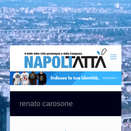
renato carosone