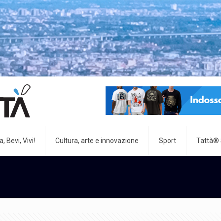
, Bevi, Vivi!
Cultura, arte e innovazione
Sport
Tattà®