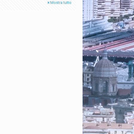
Mostra tutto