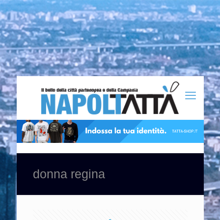
donna regina