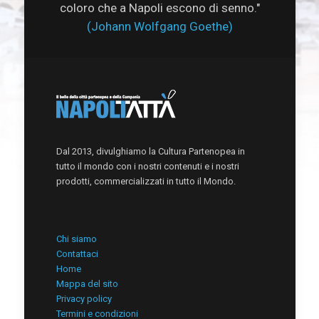
coloro che a Napoli escono di senno."
(Johann Wolfgang Goethe)
Dal 2013, divulghiamo la Cultura Partenopea in
tutto il mondo con i nostri contenuti e i nostri
prodotti, commercializzati in tutto il Mondo.
Chi siamo
Contattaci
Home
Mappa del sito
Privacy policy
Termini e condizioni