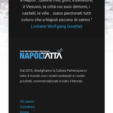
il Vesuvio, la città coi suoi dintorni, i
castelli, le ville… siano perdonati tutti
coloro che a Napoli escono di senno."
(Johann Wolfgang Goethe)
Dal 2013, divulghiamo la Cultura Partenopea in
tutto il mondo con i nostri contenuti e i nostri
prodotti, commercializzati in tutto il Mondo.
Chi siamo
Contattaci
Home