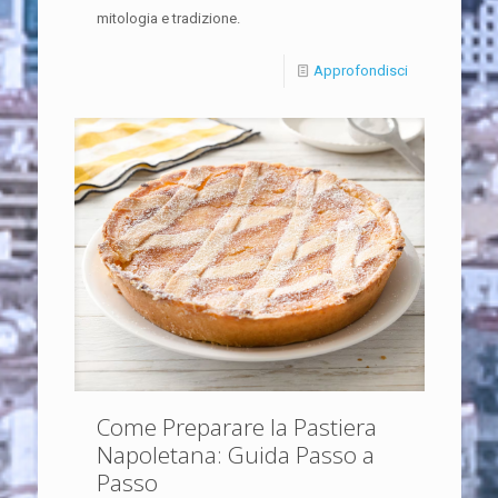
mitologia e tradizione.
Approfondisci
Come Preparare la Pastiera
Napoletana: Guida Passo a
Passo