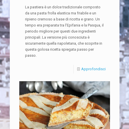
La pastiera è un dolce tradizionale composto
da una pasta frolla elastica ma friabile e un
ripieno cremoso a base di ricotta e grano. Un
tempo era preparata tra l'Epifania e la Pasqua, il
periodo migliore per questi due ingredienti
principali. La versione più conosciuta è
sicuramente quella napoletana, che scoprite in
questa golosa ricetta spiegata passo per
passo.
Approfondisci