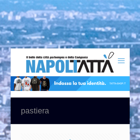
pastiera