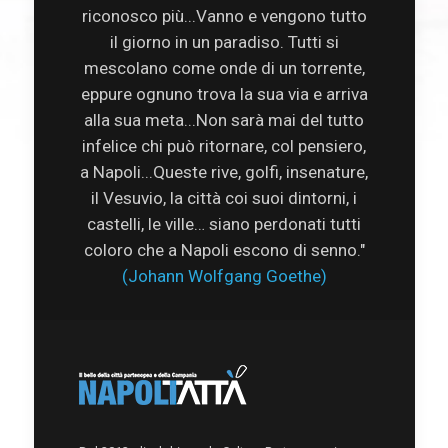
riconosco più...Vanno e vengono tutto
il giorno in un paradiso. Tutti si
mescolano come onde di un torrente,
eppure ognuno trova la sua via e arriva
alla sua meta...Non sarà mai del tutto
infelice chi può ritornare, col pensiero,
a Napoli...Queste rive, golfi, insenature,
il Vesuvio, la città coi suoi dintorni, i
castelli, le ville… siano perdonati tutti
coloro che a Napoli escono di senno."
(Johann Wolfgang Goethe)