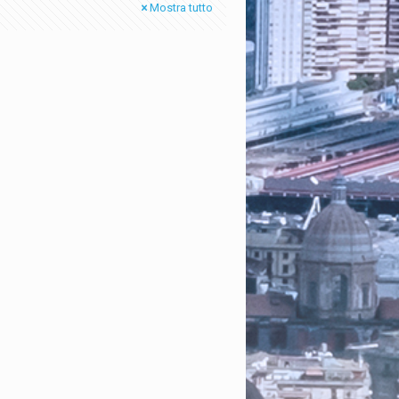
Mostra tutto