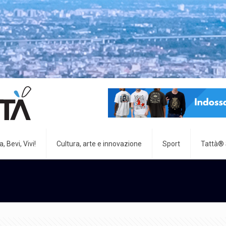
, Bevi, Vivi!
Cultura, arte e innovazione
Sport
Tattà®