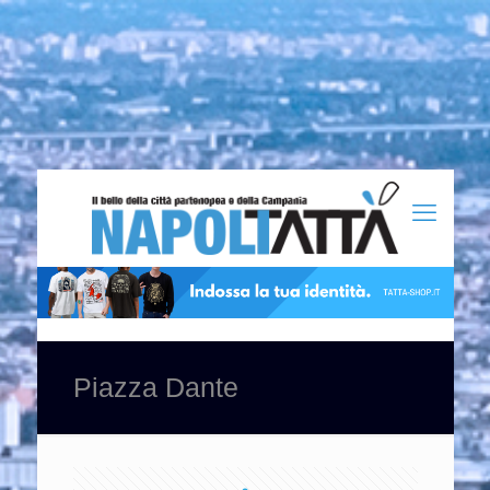
Piazza Dante