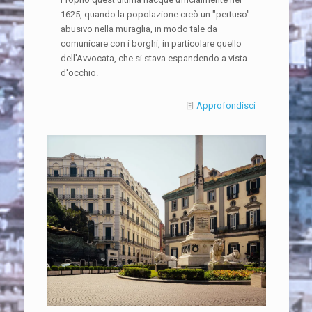
1625, quando la popolazione creò un "pertuso"
abusivo nella muraglia, in modo tale da
comunicare con i borghi, in particolare quello
dell'Avvocata, che si stava espandendo a vista
d'occhio.
Approfondisci