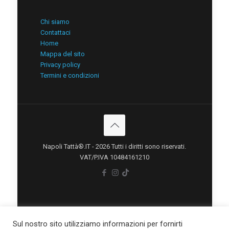
Chi siamo
Contattaci
Home
Mappa del sito
Privacy policy
Termini e condizioni
Napoli Tattà®.IT - 2026 Tutti i diritti sono riservati.
VAT/P.IVA 10484161210
Sul nostro sito utilizziamo informazioni per fornirti