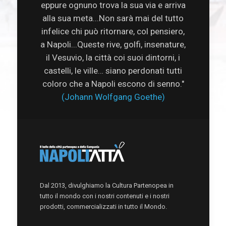
eppure ognuno trova la sua via e arriva
alla sua meta...Non sarà mai del tutto
infelice chi può ritornare, col pensiero,
a Napoli...Queste rive, golfi, insenature,
il Vesuvio, la città coi suoi dintorni, i
castelli, le ville… siano perdonati tutti
coloro che a Napoli escono di senno."
(Johann Wolfgang Goethe)
Dal 2013, divulghiamo la Cultura Partenopea in
tutto il mondo con i nostri contenuti e i nostri
prodotti, commercializzati in tutto il Mondo.