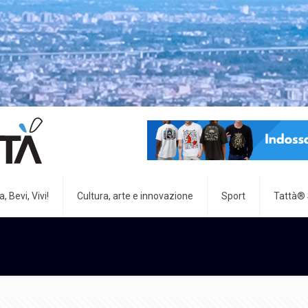
, Bevi, Vivi!
Cultura, arte e innovazione
Sport
Tattà®