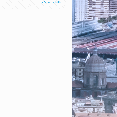
Mostra tutto