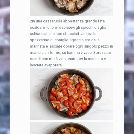
2In una casseruola abbastanza grande fate
scaldare l’olio e rosolatevi gli spicchi d’aglio
schiacciati ma non sbucciati. Unitevi lo
spezzatino di coniglio sgocciolato dalla
marinata e lasciate dorare ogni singolo pezzo in
maniera uniforme, su fiamma vivace. Spruzzate
quindi con metà vino usato per la marinata e
lasciate evaporare.