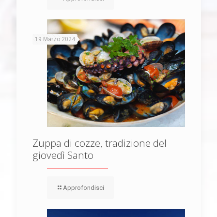
19 Marzo 2024
Zuppa di cozze, tradizione del
giovedì Santo
Approfondisci