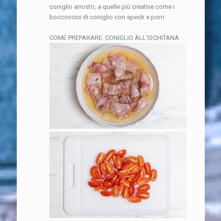
coniglio arrosto, a quelle più creative come i
bocconcini di coniglio con speck e porri.
COME PREPARARE: CONIGLIO ALL’ISCHITANA