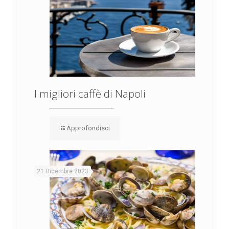
I migliori caffè di Napoli
Approfondisci
21 Dicembre 2023