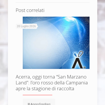
Post correlati
20 Luglio 2026
Acerra, oggi torna “San Marzano
Land”: l’oro rosso della Campania
apre la stagione di raccolta
Approfondisci