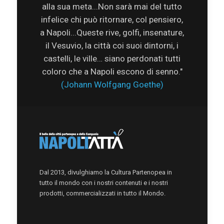
alla sua meta...Non sarà mai del tutto
infelice chi può ritornare, col pensiero,
a Napoli...Queste rive, golfi, insenature,
il Vesuvio, la città coi suoi dintorni, i
castelli, le ville… siano perdonati tutti
coloro che a Napoli escono di senno."
(Johann Wolfgang Goethe)
Dal 2013, divulghiamo la Cultura Partenopea in
tutto il mondo con i nostri contenuti e i nostri
prodotti, commercializzati in tutto il Mondo.