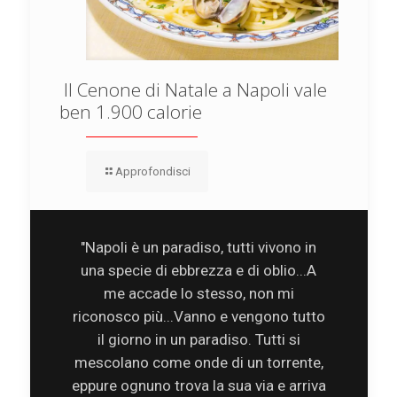
Il Cenone di Natale a Napoli vale
ben 1.900 calorie
Approfondisci
"Napoli è un paradiso, tutti vivono in
una specie di ebbrezza e di oblio...A
me accade lo stesso, non mi
riconosco più...Vanno e vengono tutto
il giorno in un paradiso. Tutti si
mescolano come onde di un torrente,
eppure ognuno trova la sua via e arriva