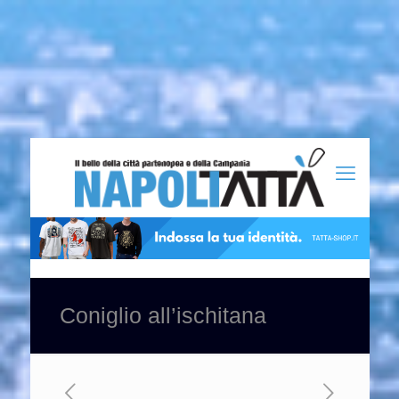
Coniglio all’ischitana