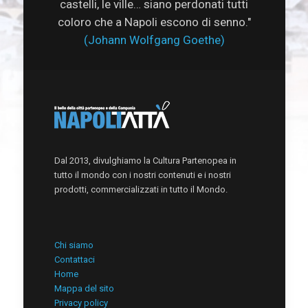
castelli, le ville… siano perdonati tutti
coloro che a Napoli escono di senno."
(Johann Wolfgang Goethe)
Dal 2013, divulghiamo la Cultura Partenopea in
tutto il mondo con i nostri contenuti e i nostri
prodotti, commercializzati in tutto il Mondo.
Chi siamo
Contattaci
Home
Mappa del sito
Privacy policy