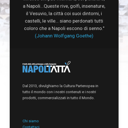
a Napoli...Queste rive, golfi, insenature,
il Vesuvio, la città coi suoi dintorni, i
castelli, le ville… siano perdonati tutti
coloro che a Napoli escono di senno."
(Johann Wolfgang Goethe)
Dal 2013, divulghiamo la Cultura Partenopea in
tutto il mondo con i nostri contenuti e i nostri
prodotti, commercializzati in tutto il Mondo.
Chi siamo
Contattaci