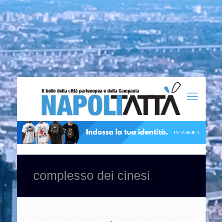
complesso dei cinesi