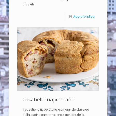
provarla.
Approfondisci
Casatiello napoletano
Il casatiello napoletano è un grande classico
della cucina campana, protagonista della