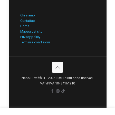
Chi siamo
Contattaci
Home
Mappa del sito
Privacy policy
Termini e condizioni
Napoli Tattà®.IT - 2026 Tutti i diritti sono riservati.
VAT/P.IVA 10484161210