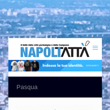
Pasqua