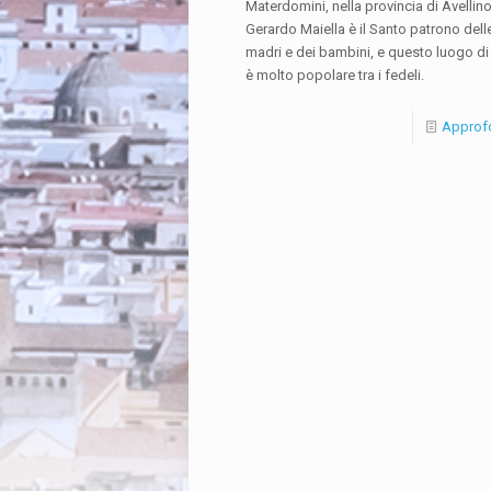
Materdomini, nella provincia di Avellin
Gerardo Maiella è il Santo patrono dell
madri e dei bambini, e questo luogo di
è molto popolare tra i fedeli.
Approf