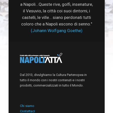
a Napoli...Queste rive, golfi, insenature,
il Vesuvio, la città coi suoi dintorni, i
castelli, le ville… siano perdonati tutti
coloro che a Napoli escono di senno."
(Johann Wolfgang Goethe)
Dal 2013, divulghiamo la Cultura Partenopea in
tutto il mondo con i nostri contenuti e i nostri
prodotti, commercializzati in tutto il Mondo.
Chi siamo
Contattaci