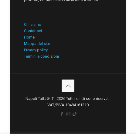
Chi siamo
Contattaci
Home
Mappa del sito
Privacy policy
Termini e condizioni
Napoli Tattà®.IT - 2026 Tutti i diritti sono riservati.
VAT/P.IVA 10484161210