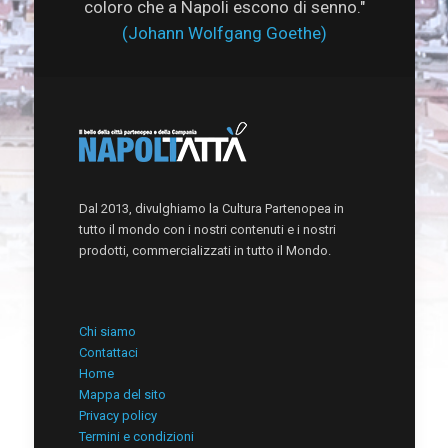
coloro che a Napoli escono di senno."
(Johann Wolfgang Goethe)
Dal 2013, divulghiamo la Cultura Partenopea in
tutto il mondo con i nostri contenuti e i nostri
prodotti, commercializzati in tutto il Mondo.
Chi siamo
Contattaci
Home
Mappa del sito
Privacy policy
Termini e condizioni