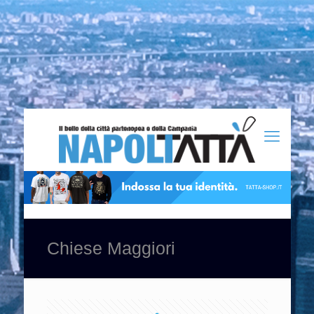
Chiese Maggiori