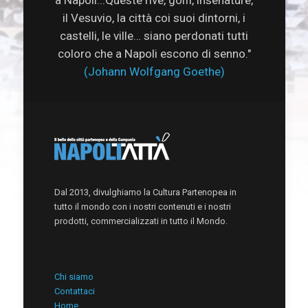
il Vesuvio, la città coi suoi dintorni, i
castelli, le ville… siano perdonati tutti
coloro che a Napoli escono di senno."
(Johann Wolfgang Goethe)
Dal 2013, divulghiamo la Cultura Partenopea in
tutto il mondo con i nostri contenuti e i nostri
prodotti, commercializzati in tutto il Mondo.
Chi siamo
Contattaci
Home