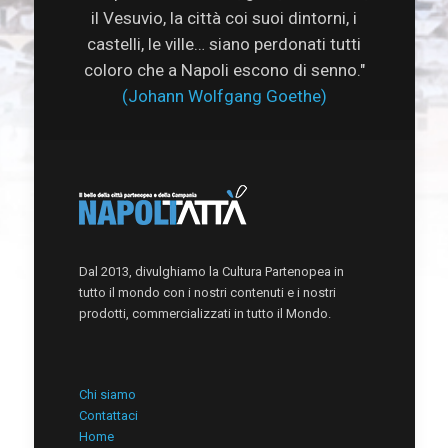
il Vesuvio, la città coi suoi dintorni, i
castelli, le ville… siano perdonati tutti
coloro che a Napoli escono di senno."
(Johann Wolfgang Goethe)
Dal 2013, divulghiamo la Cultura Partenopea in
tutto il mondo con i nostri contenuti e i nostri
prodotti, commercializzati in tutto il Mondo.
Chi siamo
Contattaci
Home