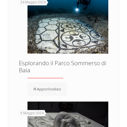
24 Maggio 2024
Esplorando il Parco Sommerso di
Baia
Approfondisci
6 Maggio 2024