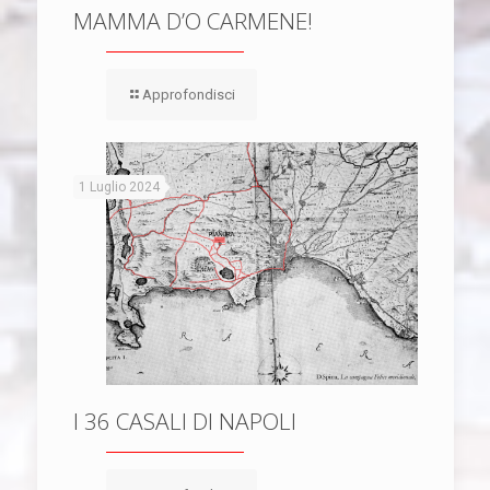
MAMMA D’O CARMENE!
Approfondisci
1 Luglio 2024
I 36 CASALI DI NAPOLI