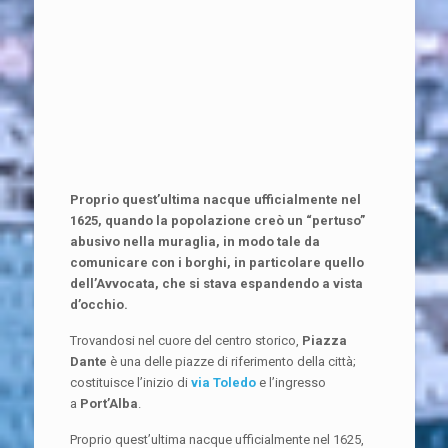
Proprio quest’ultima nacque ufficialmente nel
1625, quando la popolazione creò un “pertuso”
abusivo nella muraglia, in modo tale da
comunicare con i borghi, in particolare quello
dell’Avvocata, che si stava espandendo a vista
d’occhio.
Trovandosi nel cuore del centro storico,
Piazza
Dante
è una delle piazze di riferimento della città;
costituisce l’inizio di
via Toledo
e l’ingresso
a
Port’Alba
.
Proprio quest’ultima nacque ufficialmente nel 1625,