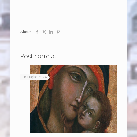
Share
Post correlati
16 Luglio 2024