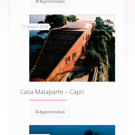
Approfondisci
11 Giugno 2024
Casa Malaparte – Capri
Approfondisci