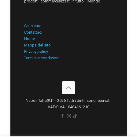
prodotti, commercializzati in tutto il Mondo.
Chi siamo
Contattaci
Home
Mappa del sito
Privacy policy
Termini e condizioni
Napoli Tattà®.IT - 2026 Tutti i diritti sono riservati.
VAT/P.IVA 10484161210