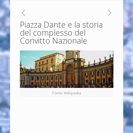
Piazza Dante e la storia
del complesso del
Convitto Nazionale
Fonte: Wikipedia