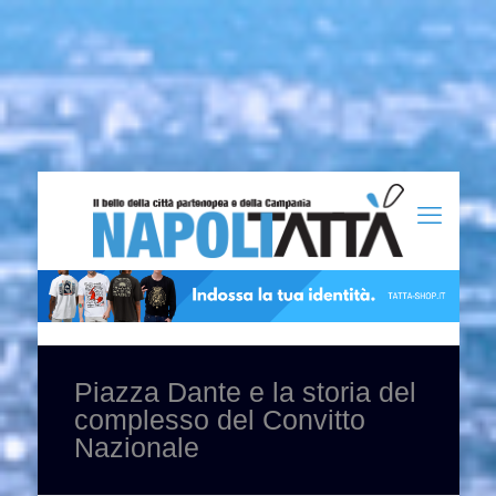
Piazza Dante e la storia del
complesso del Convitto
Nazionale