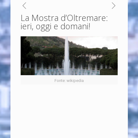
La Mostra d’Oltremare:
ieri, oggi e domani!
Fonte: wikipedia