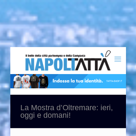
La Mostra d’Oltremare: ieri,
oggi e domani!