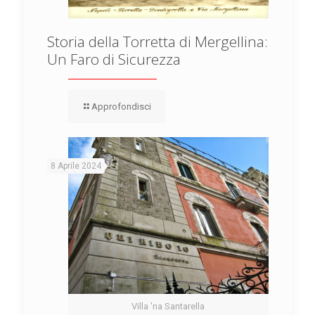
Storia della Torretta di Mergellina:
Un Faro di Sicurezza
Approfondisci
8 Aprile 2024
Villa 'na Santarella