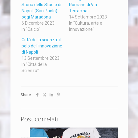
Storia dello Stadio di
Romane di Via
Napoli (San Paolo)
Terracina
oggi Maradona
14 Settembre 2023
6 Dicembre 2023
In "Cultura, arte e
In "Calcio"
innovazione"
Città della scienza: il
polo dell’innovazione
di Napoli
13 Settembre 2023
In "Città della
Scienza"
Share
Post correlati