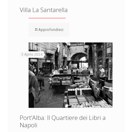
Villa La Santarella
Approfondisci
3 Aprile 2024
Port’Alba: Il Quartiere dei Libri a
Napoli