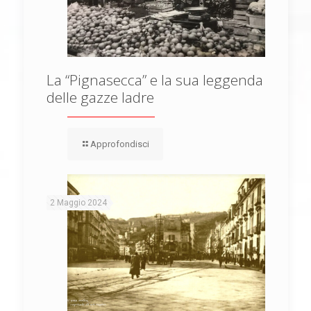
La “Pignasecca” e la sua leggenda
delle gazze ladre
Approfondisci
2 Maggio 2024