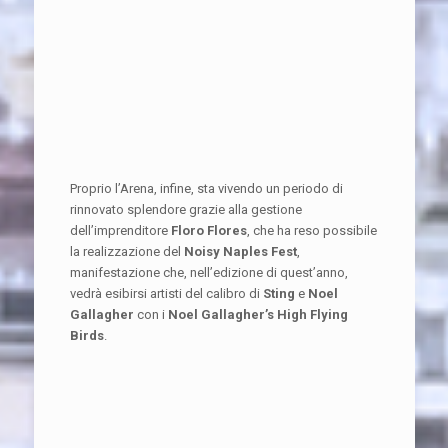
Proprio l’Arena, infine, sta vivendo un periodo di
rinnovato splendore grazie alla gestione
dell’imprenditore
Floro Flores
, che ha reso possibile
la realizzazione del
Noisy Naples Fest
,
manifestazione che, nell’edizione di quest’anno,
vedrà esibirsi artisti del calibro di
Sting
e
Noel
Gallagher
con i
Noel Gallagher’s High Flying
Birds
.