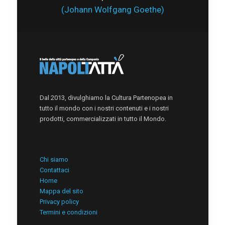
(Johann Wolfgang Goethe)
Dal 2013, divulghiamo la Cultura Partenopea in
tutto il mondo con i nostri contenuti e i nostri
prodotti, commercializzati in tutto il Mondo.
Chi siamo
Contattaci
Home
Mappa del sito
Privacy policy
Termini e condizioni