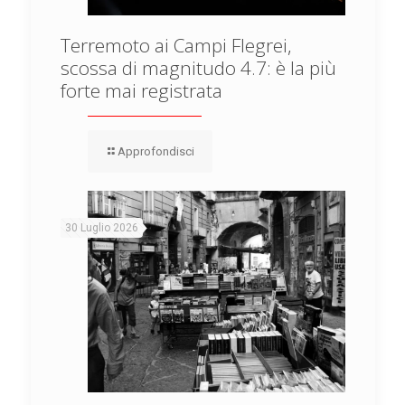
Terremoto ai Campi Flegrei,
scossa di magnitudo 4.7: è la più
forte mai registrata
Approfondisci
30 Luglio 2026