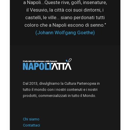
a Napoli...Queste rive, golfi, insenature,
il Vesuvio, la città coi suoi dintorni, i
castelli, le ville… siano perdonati tutti
coloro che a Napoli escono di senno."
(Johann Wolfgang Goethe)
Dal 2013, divulghiamo la Cultura Partenopea in
tutto il mondo con i nostri contenuti e i nostri
prodotti, commercializzati in tutto il Mondo.
Chi siamo
Contattaci