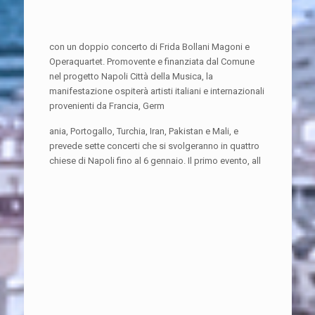
con un doppio concerto di Frida Bollani Magoni e
Operaquartet. Promovente e finanziata dal Comune
nel progetto Napoli Città della Musica, la
manifestazione ospiterà artisti italiani e internazionali
provenienti da Francia, Germ
ania, Portogallo, Turchia, Iran, Pakistan e Mali, e
prevede sette concerti che si svolgeranno in quattro
chiese di Napoli fino al 6 gennaio. Il primo evento, all