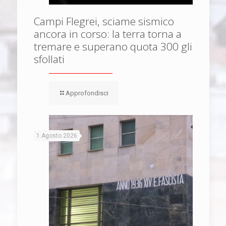
Campi Flegrei, sciame sismico
ancora in corso: la terra torna a
tremare e superano quota 300 gli
sfollati
Approfondisci
1 Agosto 2026