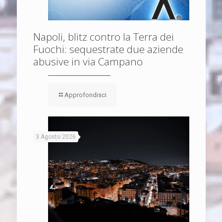
Napoli, blitz contro la Terra dei
Fuochi: sequestrate due aziende
abusive in via Campano
Approfondisci
3 Agosto 2026