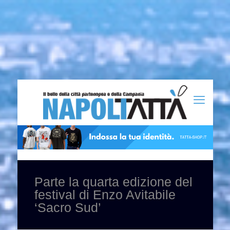
Parte la quarta edizione del
festival di Enzo Avitabile
‘Sacro Sud’