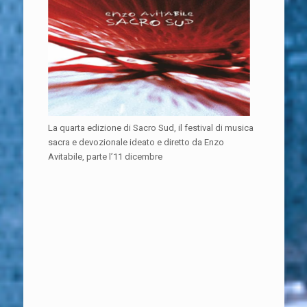
La quarta edizione di Sacro Sud, il festival di musica
sacra e devozionale ideato e diretto da Enzo
Avitabile, parte l’11 dicembre