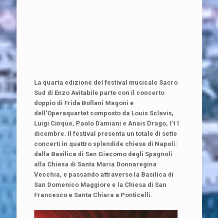
La quarta edizione del festival musicale Sacro
Sud di Enzo Avitabile parte con il concerto
doppio di Frida Bollani Magoni e
dell’Operaquartet composto da Louis Sclavis,
Luigi Cinque, Paolo Damiani e Anais Drago, l’11
dicembre. Il festival presenta un totale di sette
concerti in quattro splendide chiese di Napoli:
dalla Basilica di San Giacomo degli Spagnoli
alla Chiesa di Santa Maria Donnaregina
Vecchia, e passando attraverso la Basilica di
San Domenico Maggiore e la Chiesa di San
Francesco e Santa Chiara a Ponticelli.