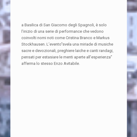
a Basilica di San Giacomo degli Spagnoli, è solo
l’inizio di una serie di performance che vedono
coinvolti nomi noti come Cristina Branco e Markus
Stockhausen. L’evento”svela una miriade di musiche
sacre e devozionali, preghiere laiche e canti randagi,
pensati per estasiare le menti aperte all’esperienza”
afferma lo stesso Enzo Avitabile.