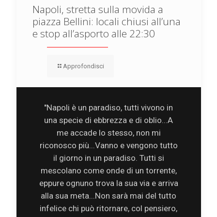
Napoli, stretta sulla movida a
piazza Bellini: locali chiusi all’una
e stop all’asporto alle 22:30
Approfondisci
"Napoli è un paradiso, tutti vivono in
una specie di ebbrezza e di oblio...A
me accade lo stesso, non mi
riconosco più...Vanno e vengono tutto
il giorno in un paradiso. Tutti si
mescolano come onde di un torrente,
eppure ognuno trova la sua via e arriva
alla sua meta...Non sarà mai del tutto
infelice chi può ritornare, col pensiero,