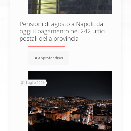
Pensioni di agosto a Napoli: da
oggi il pagamento nei 242 uffici
postali della provincia
Approfondisci
31 Luglio 2026