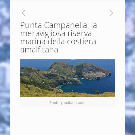
Punta Campanella: la
meravigliosa riserva
marina della costiera
amalfitana
Fonte: positano.com