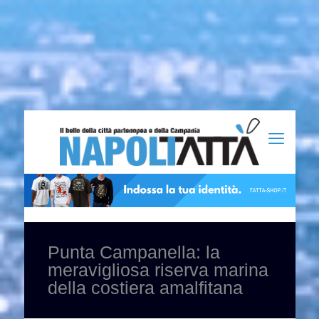
Punta Campanella: la
meravigliosa riserva marina
della costiera amalfitana