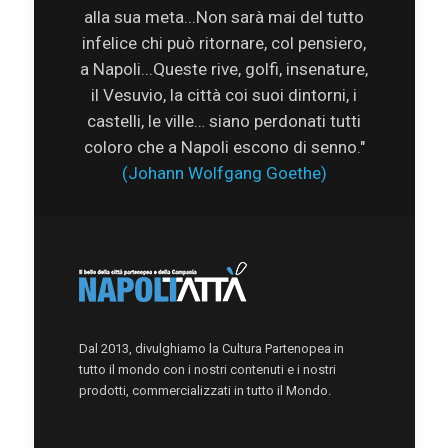
alla sua meta...Non sarà mai del tutto
infelice chi può ritornare, col pensiero,
a Napoli...Queste rive, golfi, insenature,
il Vesuvio, la città coi suoi dintorni, i
castelli, le ville… siano perdonati tutti
coloro che a Napoli escono di senno."
(Johann Wolfgang Goethe)
Dal 2013, divulghiamo la Cultura Partenopea in
tutto il mondo con i nostri contenuti e i nostri
prodotti, commercializzati in tutto il Mondo.