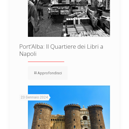
Port’Alba: Il Quartiere dei Libri a
Napoli
Approfondisci
23 Gennaio 2024