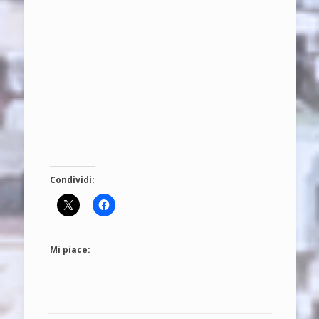
Condividi:
Mi piace: