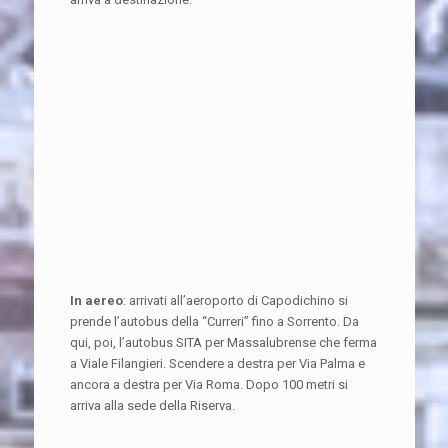
In aereo
: arrivati all’aeroporto di Capodichino si
prende l’autobus della “Curreri” fino a Sorrento. Da
qui, poi, l’autobus SITA per Massalubrense che ferma
a Viale Filangieri. Scendere a destra per Via Palma e
ancora a destra per Via Roma. Dopo 100 metri si
arriva alla sede della Riserva.