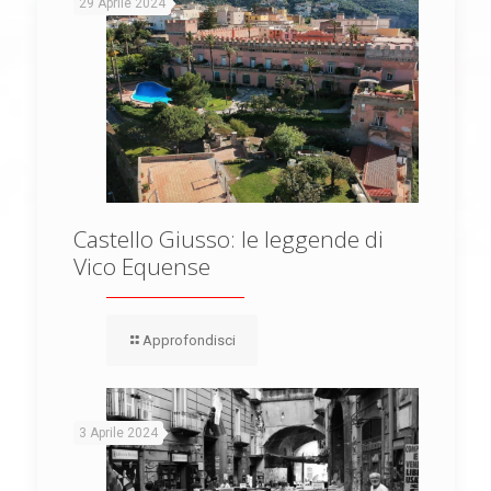
29 Aprile 2024
Castello Giusso: le leggende di
Vico Equense
Approfondisci
3 Aprile 2024