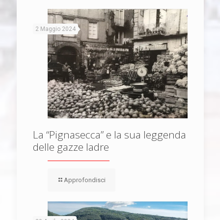
2 Maggio 2024
La “Pignasecca” e la sua leggenda
delle gazze ladre
Approfondisci