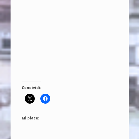
Condividi:
Mi piace: