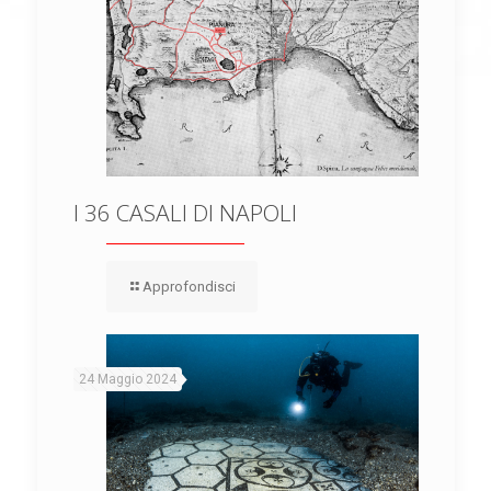
I 36 CASALI DI NAPOLI
Approfondisci
24 Maggio 2024