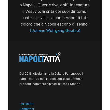
a Napoli...Queste rive, golfi, insenature,
il Vesuvio, la città coi suoi dintorni, i
castelli, le ville… siano perdonati tutti
coloro che a Napoli escono di senno."
(Johann Wolfgang Goethe)
Dal 2013, divulghiamo la Cultura Partenopea in
tutto il mondo con i nostri contenuti e i nostri
prodotti, commercializzati in tutto il Mondo.
Chi siamo
Contattaci