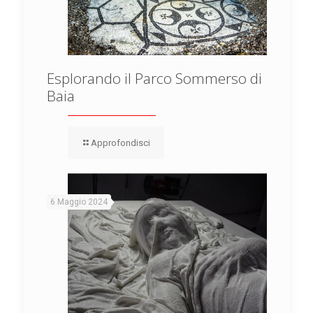
Esplorando il Parco Sommerso di
Baia
Approfondisci
6 Maggio 2024