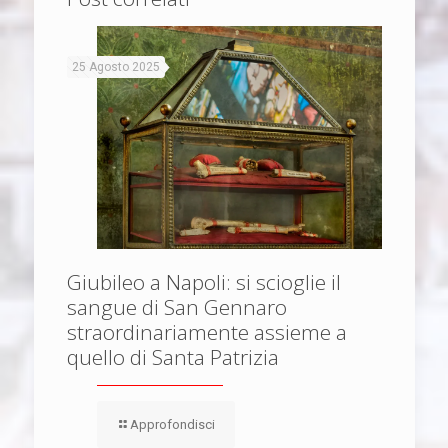
25 Agosto 2025
Giubileo a Napoli: si scioglie il
sangue di San Gennaro
straordinariamente assieme a
quello di Santa Patrizia
Approfondisci