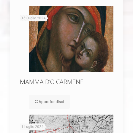
16 Luglio 2024
MAMMA D’O CARMENE!
Approfondisci
1 Luglio 2024