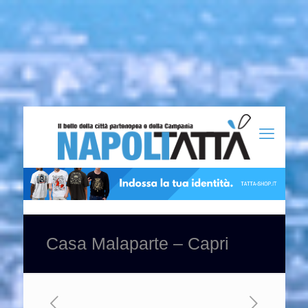
Casa Malaparte – Capri