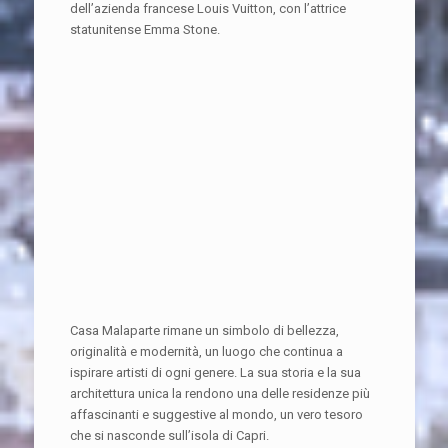
dell’azienda francese Louis Vuitton, con l’attrice
statunitense Emma Stone.
Casa Malaparte rimane un simbolo di bellezza,
originalità e modernità, un luogo che continua a
ispirare artisti di ogni genere. La sua storia e la sua
architettura unica la rendono una delle residenze più
affascinanti e suggestive al mondo, un vero tesoro
che si nasconde sull’isola di Capri.