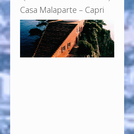
Casa Malaparte – Capri