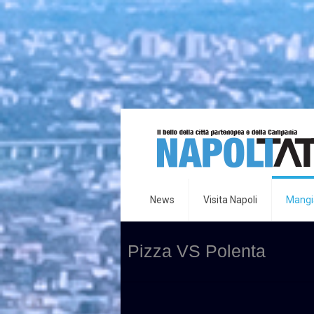
News
Visita Napoli
Mangia
Pizza VS Polenta