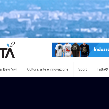
, Bevi, Vivi!
Cultura, arte e innovazione
Sport
Tattà®