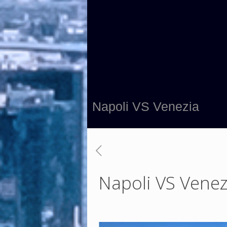
Napoli VS Venezia
Napoli VS Venez