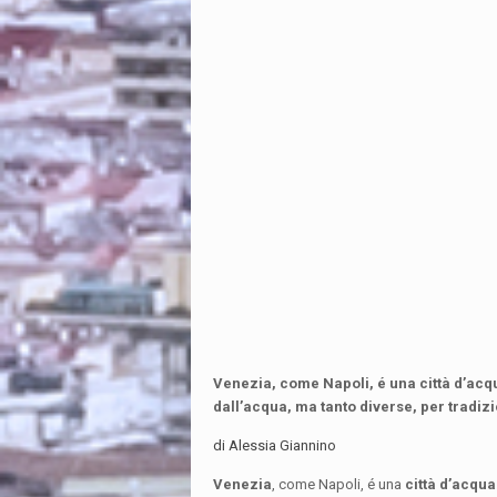
Venezia, come Napoli, é una città d’acqua
dall’acqua, ma tanto diverse, per tradiz
di Alessia Giannino
Venezia
, come Napoli, é una
città d’acqua