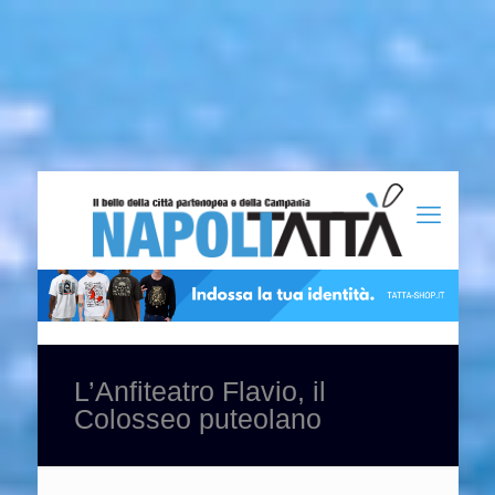
L’Anfiteatro Flavio, il
Colosseo puteolano