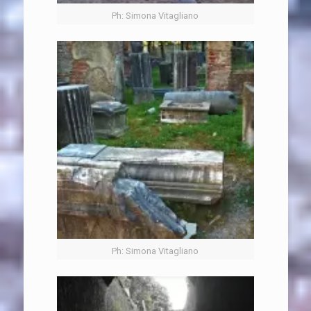
Ph: Simona Vitagliano
Ph: Simona Vitagliano