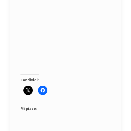
Condividi:
Mi piace: