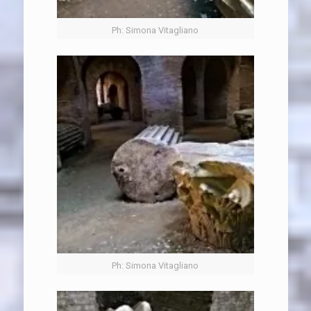
Ph: Simona Vitagliano
Ph: Simona Vitagliano