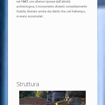
nel
1947
, con ulteriori riprese dell’attività
archeologica, il monumento diventò completamente
fruibile, liberato anche dai detriti che, nel frattempo,
si erano accumulati.
Struttura