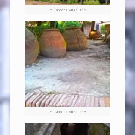
Ph: Simona Vitagliano
Ph: Simona Vitagliano