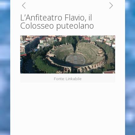
L’Anfiteatro Flavio, il
Colosseo puteolano
Fonte: Linkabile