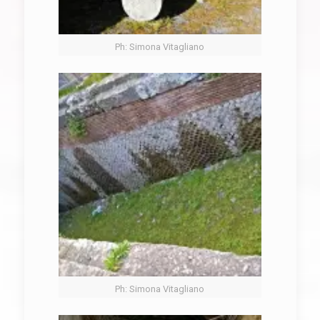
Ph: Simona Vitagliano
Ph: Simona Vitagliano