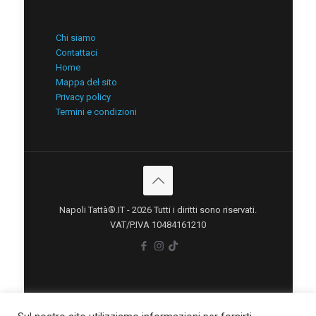
Chi siamo
Contattaci
Home
Mappa del sito
Privacy policy
Termini e condizioni
Napoli Tattà®.IT - 2026 Tutti i diritti sono riservati.
VAT/P.IVA 10484161210