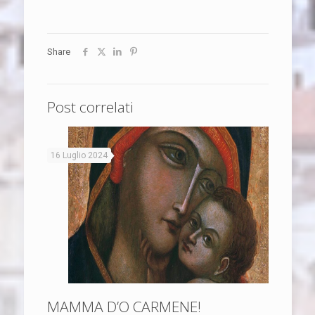
Share
Post correlati
16 Luglio 2024
MAMMA D’O CARMENE!