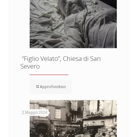
“Figlio Velato”, Chiesa di San
Severo
Approfondisci
2 Maggio 2024