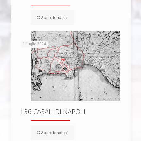
Approfondisci
1 Luglio 2024
I 36 CASALI DI NAPOLI
Approfondisci