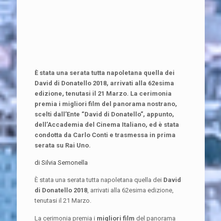
È stata una serata tutta napoletana quella dei
David di Donatello 2018, arrivati alla 62esima
edizione, tenutasi il 21 Marzo. La cerimonia
premia i migliori film del panorama nostrano,
scelti dall’Ente “David di Donatello”, appunto,
dell’Accademia del Cinema Italiano, ed è stata
condotta da Carlo Conti e trasmessa in prima
serata su Rai Uno.
di Silvia Semonella
È stata una serata tutta napoletana quella dei
David
di Donatello 2018
, arrivati alla 62esima edizione,
tenutasi il 21 Marzo.
La cerimonia premia i
migliori film
del panorama