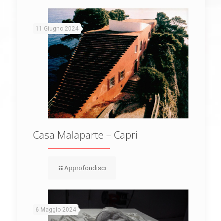
11 Giugno 2024
Casa Malaparte – Capri
Approfondisci
6 Maggio 2024