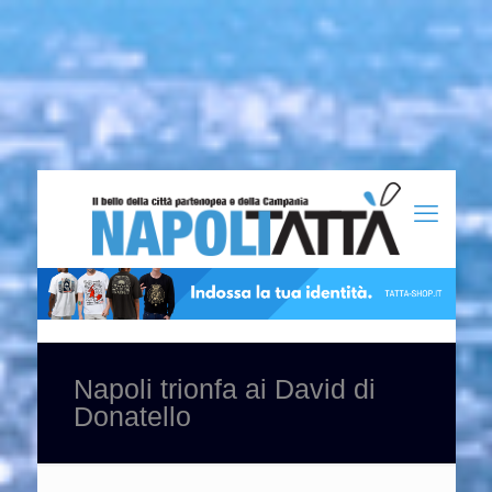
Napoli trionfa ai David di
Donatello