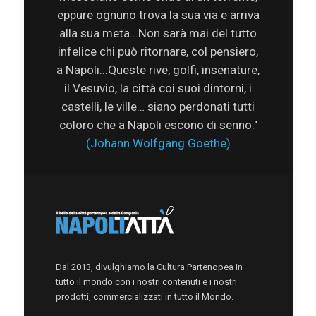
eppure ognuno trova la sua via e arriva
alla sua meta...Non sarà mai del tutto
infelice chi può ritornare, col pensiero,
a Napoli...Queste rive, golfi, insenature,
il Vesuvio, la città coi suoi dintorni, i
castelli, le ville… siano perdonati tutti
coloro che a Napoli escono di senno."
(Johann Wolfgang Goethe)
Dal 2013, divulghiamo la Cultura Partenopea in
tutto il mondo con i nostri contenuti e i nostri
prodotti, commercializzati in tutto il Mondo.