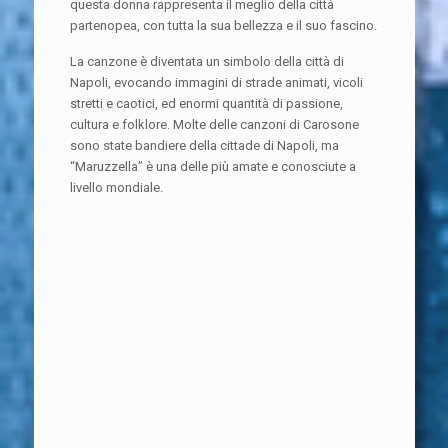
questa donna rappresenta il meglio della città
partenopea, con tutta la sua bellezza e il suo fascino.
La canzone è diventata un simbolo della città di
Napoli, evocando immagini di strade animati, vicoli
stretti e caotici, ed enormi quantità di passione,
cultura e folklore. Molte delle canzoni di Carosone
sono state bandiere della cittade di Napoli, ma
“Maruzzella” è una delle più amate e conosciute a
livello mondiale.