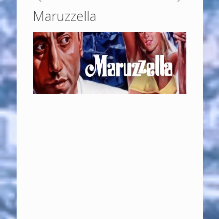
Maruzzella