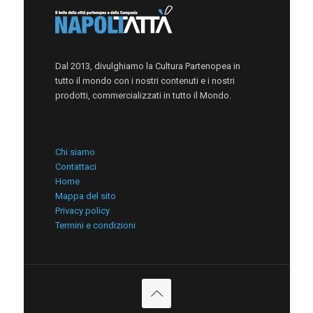
Dal 2013, divulghiamo la Cultura Partenopea in
tutto il mondo con i nostri contenuti e i nostri
prodotti, commercializzati in tutto il Mondo.
Chi siamo
Contattaci
Home
Mappa del sito
Privacy policy
Termini e condizioni