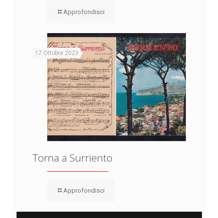
Approfondisci
17 Ottobre 2023
Torna a Surriento
Approfondisci