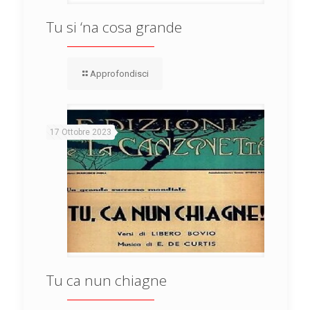
Tu si ‘na cosa grande
Approfondisci
17 Ottobre 2023
Tu ca nun chiagne