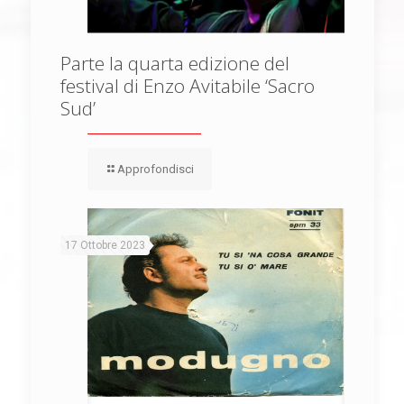
Parte la quarta edizione del
festival di Enzo Avitabile ‘Sacro
Sud’
Approfondisci
17 Ottobre 2023