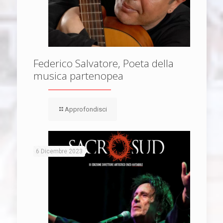
Federico Salvatore, Poeta della
musica partenopea
Approfondisci
6 Dicembre 2023