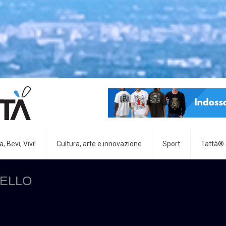
, Bevi, Vivi!
Cultura, arte e innovazione
Sport
Tattà®
TELLO