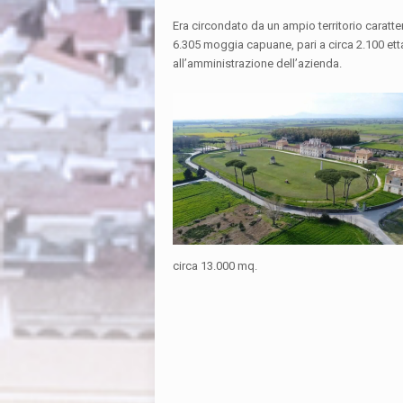
Era circondato da un ampio territorio caratte
6.305 moggia capuane, pari a circa 2.100 et
all’amministrazione dell’azienda.
circa 13.000 mq.