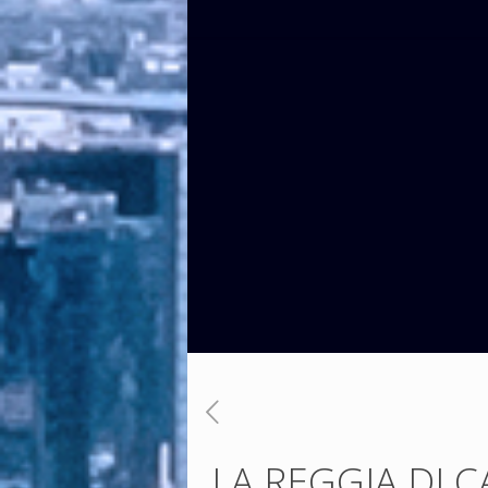
LA REGGIA DI 