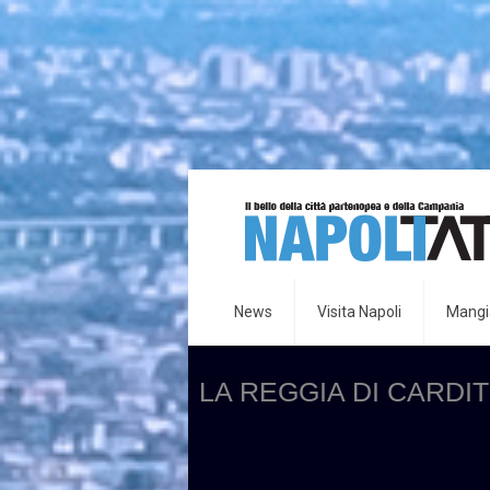
News
Visita Napoli
Mangia
LA REGGIA DI CARDI