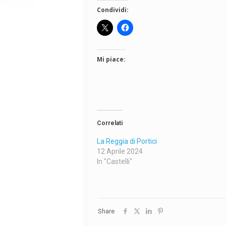
Condividi:
Mi piace:
Correlati
La Reggia di Portici
12 Aprile 2024
In "Castelli"
Share