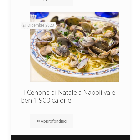
21 Dicembre 2023
Il Cenone di Natale a Napoli vale
ben 1.900 calorie
Approfondisci