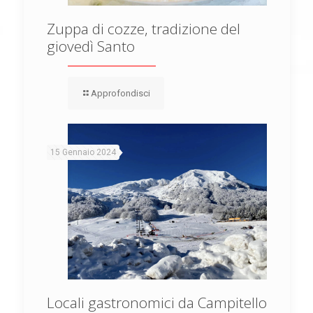
Zuppa di cozze, tradizione del
giovedì Santo
Approfondisci
15 Gennaio 2024
Locali gastronomici da Campitello