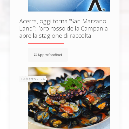
Acerra, oggi torna “San Marzano
Land”: l’oro rosso della Campania
apre la stagione di raccolta
Approfondisci
19 Marzo 2024