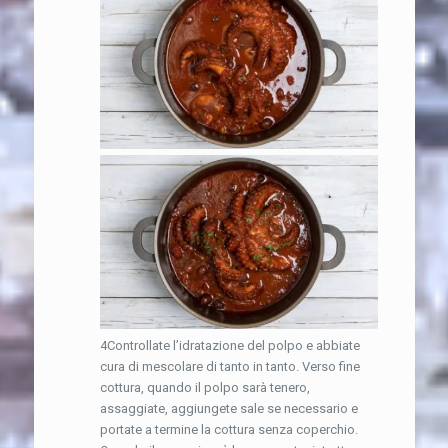
4Controllate l’idratazione del polpo e abbiate
cura di mescolare di tanto in tanto. Verso fine
cottura, quando il polpo sarà tenero,
assaggiate, aggiungete sale se necessario e
portate a termine la cottura senza coperchio.