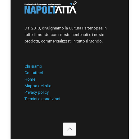
Dal 2013, divulghiamo la Cultura Partenopea in
tutto il mondo con i nostri contenuti e i nostri
prodotti, commercializzati in tutto il Mondo.
Chi siamo
Contattaci
Home
Mappa del sito
Privacy policy
Termini e condizioni