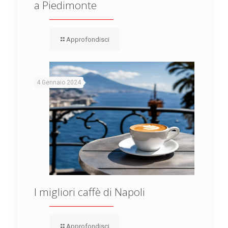
a Piedimonte
Approfondisci
4 Gennaio 2024
I migliori caffè di Napoli
Approfondisci