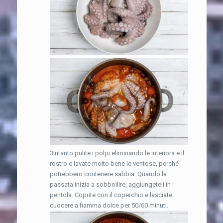
3Intanto pulite i polpi eliminando le interiora e il
rostro e lavate molto bene le ventose, perché
potrebbero contenere sabbia. Quando la
passata inizia a sobbollire, aggiungeteli in
pentola. Coprite con il coperchio e lasciate
cuocere a fiamma dolce per 50/60 minuti.