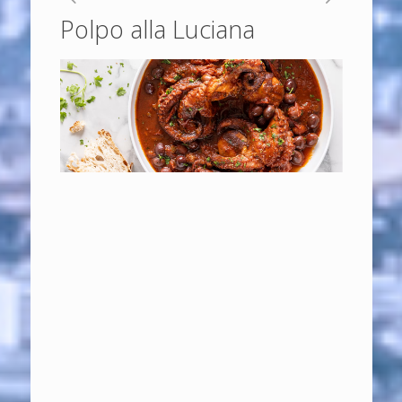
Polpo alla Luciana