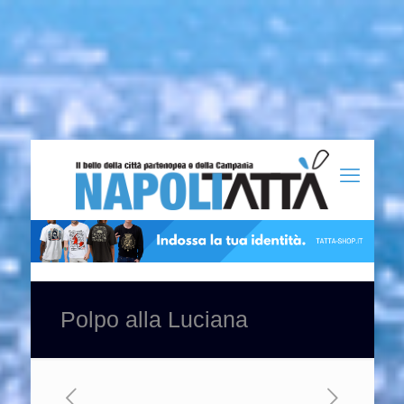
Polpo alla Luciana