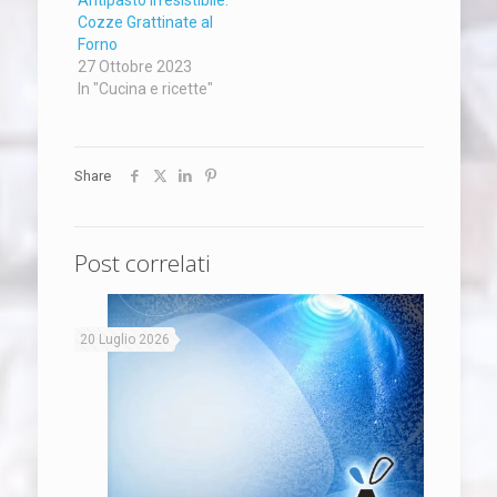
Cozze Grattinate al
Forno
27 Ottobre 2023
In "Cucina e ricette"
Share
Post correlati
20 Luglio 2026