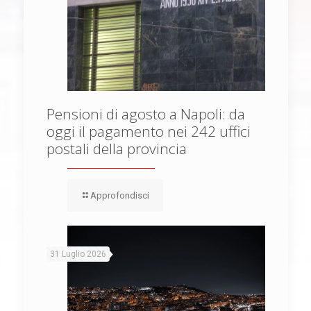
Pensioni di agosto a Napoli: da
oggi il pagamento nei 242 uffici
postali della provincia
Approfondisci
31 Luglio 2026