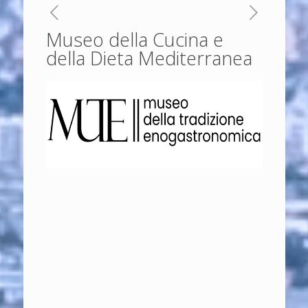
Museo della Cucina e
della Dieta Mediterranea