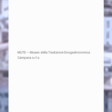
MUTE – Museo della Tradizione Enogastronomica
Campana s.r.l.s.