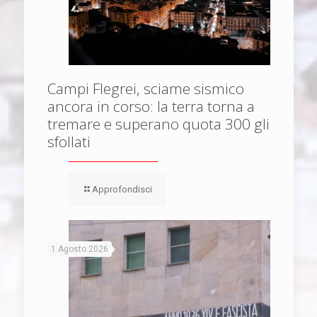
Campi Flegrei, sciame sismico
ancora in corso: la terra torna a
tremare e superano quota 300 gli
sfollati
Approfondisci
1 Agosto 2026