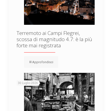
Terremoto ai Campi Flegrei,
scossa di magnitudo 4.7: è la più
forte mai registrata
Approfondisci
30 Luglio 2026