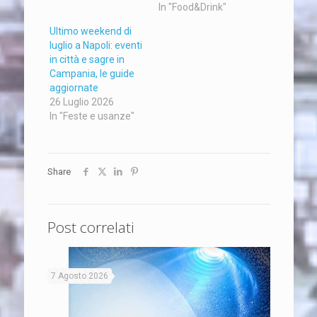
In "Food&Drink"
Ultimo weekend di
luglio a Napoli: eventi
in città e sagre in
Campania, le guide
aggiornate
26 Luglio 2026
In "Feste e usanze"
Share
Post correlati
7 Agosto 2026