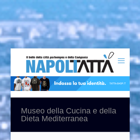
Museo della Cucina e della
Dieta Mediterranea