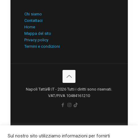
Chi siamo
Contattaci
Home
Mappa del sito
Privacy policy
Termini e condizioni
Napoli Tattà®.IT - 2026 Tutti i diritti sono riservati.
VAT/P.IVA 10484161210
Sul nostro sito utilizziamo informazioni per fornirti