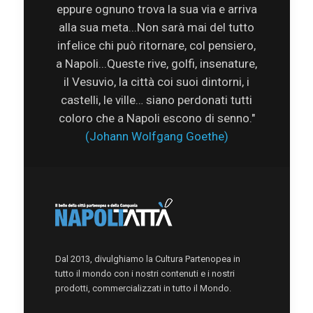
eppure ognuno trova la sua via e arriva
alla sua meta...Non sarà mai del tutto
infelice chi può ritornare, col pensiero,
a Napoli...Queste rive, golfi, insenature,
il Vesuvio, la città coi suoi dintorni, i
castelli, le ville… siano perdonati tutti
coloro che a Napoli escono di senno."
(Johann Wolfgang Goethe)
Dal 2013, divulghiamo la Cultura Partenopea in
tutto il mondo con i nostri contenuti e i nostri
prodotti, commercializzati in tutto il Mondo.