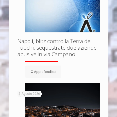
Napoli, blitz contro la Terra dei
Fuochi: sequestrate due aziende
abusive in via Campano
Approfondisci
3 Agosto 2026