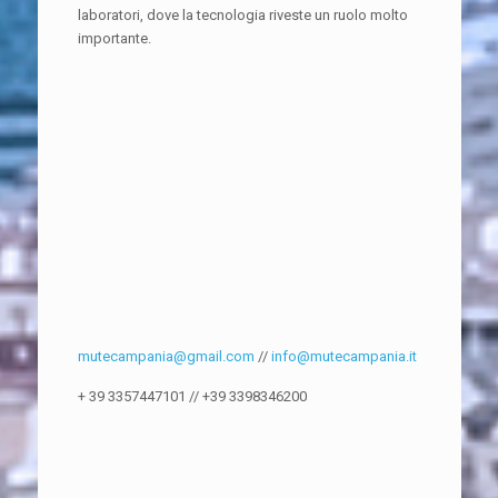
laboratori, dove la tecnologia riveste un ruolo molto
importante.
mutecampania@gmail.com
//
info@mutecampania.it
+ 39 3357447101
//
+39 3398346200